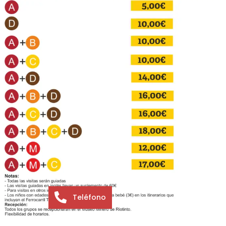
Teléfono