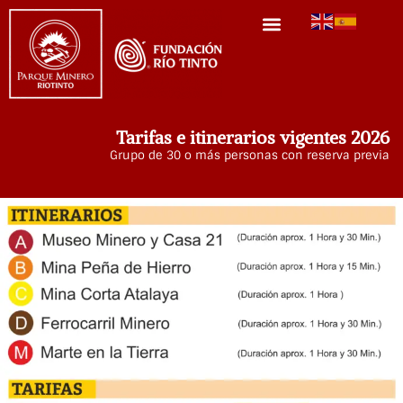
Tarifas e itinerarios vigentes 2026
Grupo de 30 o más personas con reserva previa