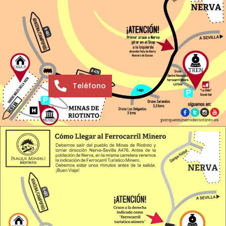
Teléfono