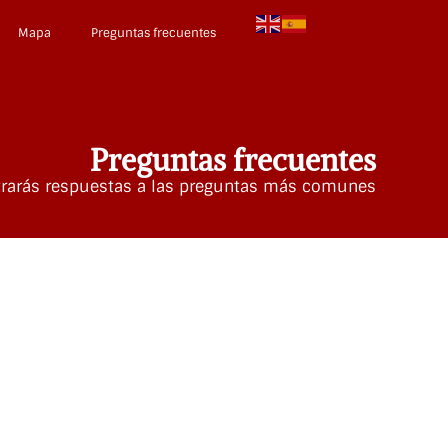
Mapa
Preguntas frecuentes
Preguntas frecuentes
rarás respuestas a las preguntas más comunes