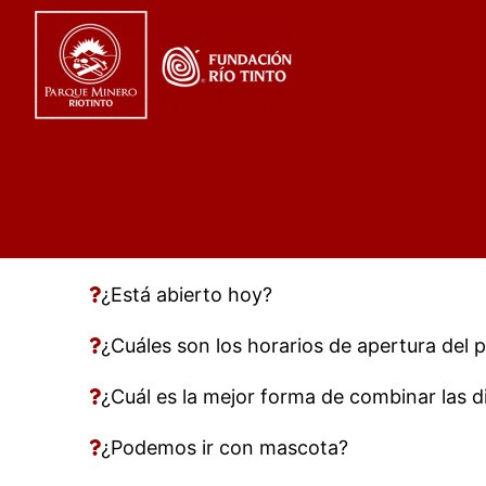
¿Está abierto hoy?
¿Cuáles son los horarios de apertura del
¿Cuál es la mejor forma de combinar las d
¿Podemos ir con mascota?