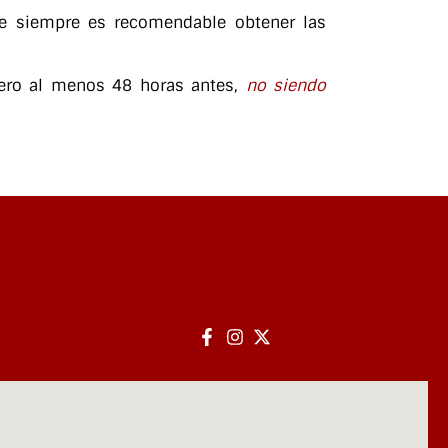
que siempre es recomendable obtener las
ero al menos 48 horas antes,
no siendo