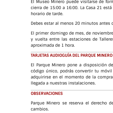
El Museo Minero puede visitarse de form
cierra de 15:00 a 16:00. La Casa 21 está
horario de tarde.
Debes estar al menos 20 minutos antes de 
El primer domingo de mes, de noviembre a 
y vuelta entre las estaciones de Taller
aproximada de 1 hora.
TARJETAS AUDIOGUÍA DEL PARQUE MINERO
El Parque Minero pone a disposición de
código único, podrás convertir tu móvil
adquirirse en el momento de la compra 
llegada a nuestras instalaciones.
OBSERVACIONES
Parque Minero se reserva el derecho de
cambios.